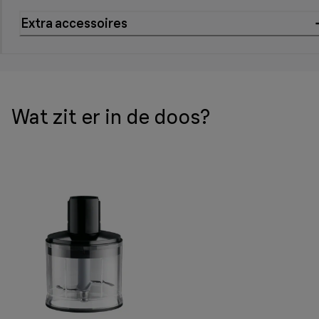
Extra accessoires
Wat zit er in de doos?