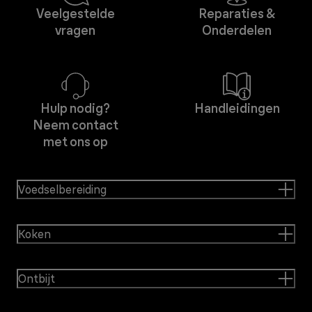
Veelgestelde
Reparaties &
vragen
Onderdelen
Hulp nodig?
Handleidingen
Neem contact
met ons op
Voedselbereiding
Koken
Ontbijt