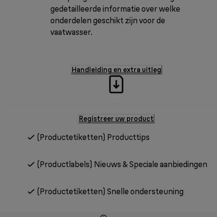
gedetailleerde informatie over welke
onderdelen geschikt zijn voor de
vaatwasser.
Handleiding en extra uitleg
Registreer uw product
(Productetiketten) Producttips
(Productlabels) Nieuws & Speciale aanbiedingen
(Productetiketten) Snelle ondersteuning