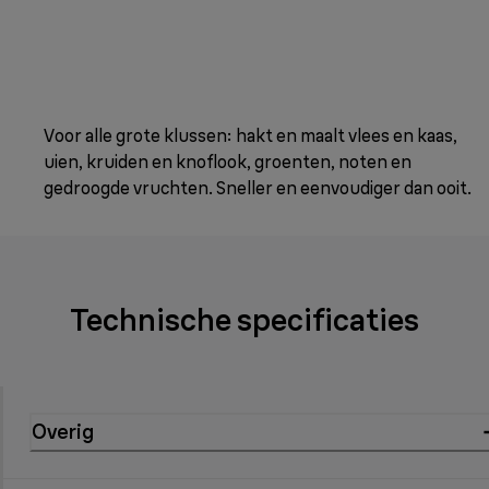
Voor alle grote klussen: hakt en maalt vlees en kaas,
uien, kruiden en knoflook, groenten, noten en
gedroogde vruchten. Sneller en eenvoudiger dan ooit.
Technische specificaties
Overig