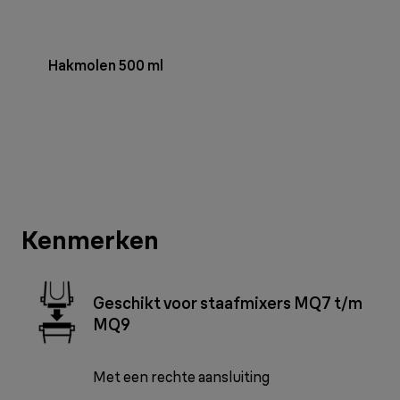
Hakmolen 500 ml
Kenmerken
Geschikt voor staafmixers MQ7 t/m
MQ9
Met een rechte aansluiting