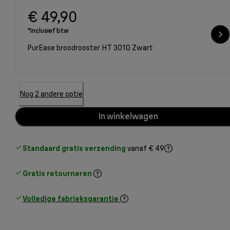
€ 49,90
*Inclusief btw
PurEase broodrooster HT 3010 Zwart
Nog 2 andere optie
In winkelwagen
Standaard gratis verzending
vanaf € 49
Gratis retourneren
Volledige fabrieksgarantie