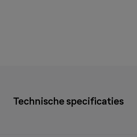
Technische specificaties