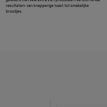
resultaten: van knapperige toast tot smakelijke
broodjes.