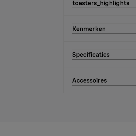
toasters_highlights
Kenmerken
Specificaties
Accessoires