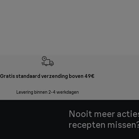
Gratis standaard verzending boven 49€
Levering binnen 2-4 werkdagen
Nooit meer acties
recepten missen