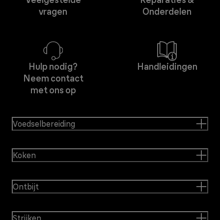
vragen
Onderdelen
Hulp nodig?
Handleidingen
Neem contact
met ons op
Voedselbereiding
Koken
Ontbijt
Strijken