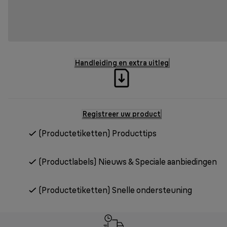
Handleiding en extra uitleg
Registreer uw product
(Productetiketten) Producttips
(Productlabels) Nieuws & Speciale aanbiedingen
(Productetiketten) Snelle ondersteuning