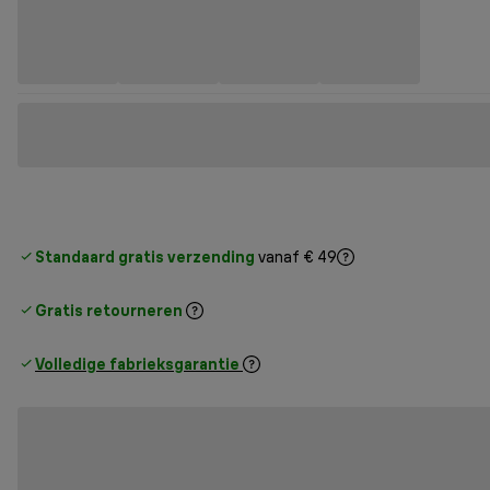
Standaard gratis verzending
vanaf € 49
Gratis retourneren
Volledige fabrieksgarantie