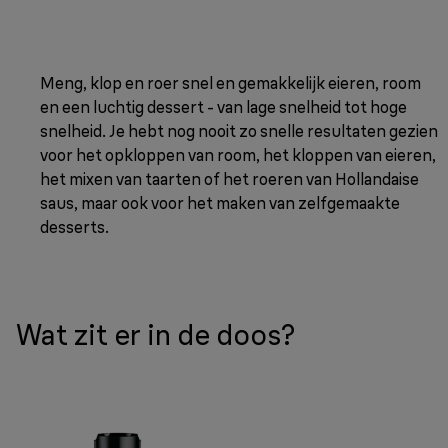
Meng, klop en roer snel en gemakkelijk eieren, room
en een luchtig dessert - van lage snelheid tot hoge
snelheid. Je hebt nog nooit zo snelle resultaten gezien
voor het opkloppen van room, het kloppen van eieren,
het mixen van taarten of het roeren van Hollandaise
saus, maar ook voor het maken van zelfgemaakte
desserts.
Wat zit er in de doos?