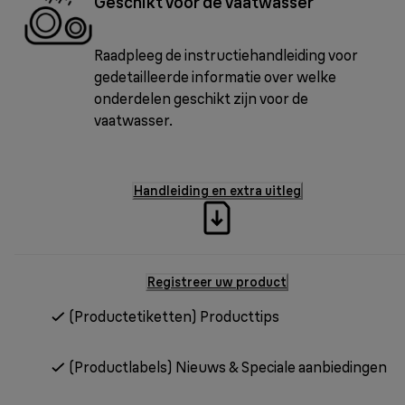
Geschikt voor de vaatwasser
Raadpleeg de instructiehandleiding voor
gedetailleerde informatie over welke
onderdelen geschikt zijn voor de
vaatwasser.
Handleiding en extra uitleg
Registreer uw product
(Productetiketten) Producttips
(Productlabels) Nieuws & Speciale aanbiedingen