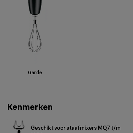
Garde
Kenmerken
Geschikt voor staafmixers MQ7 t/m