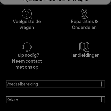
Veelgestelde
Reparaties &
vragen
Onderdelen
Hulp nodig?
Handleidingen
Neem contact
met ons op
Voedselbereiding
Koken