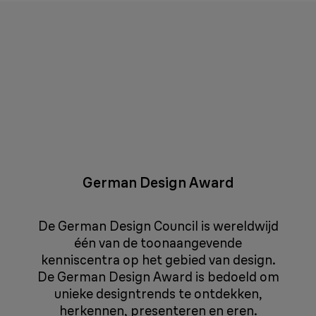
German Design Award
De German Design Council is wereldwijd
één van de toonaangevende
kenniscentra op het gebied van design.
De German Design Award is bedoeld om
unieke designtrends te ontdekken,
herkennen, presenteren en eren.