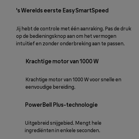
's Werelds eerste Easy SmartSpeed
Jij hebt de controle met één aanraking. Pas de druk
op de bedieningsknop aan om het vermogen
intuïtief en zonder onderbreking aan te passen.
Krachtige motor van 1000 W
Krachtige motor van 1000 W voor snelle en
eenvoudige bereiding.
PowerBell Plus-technologie
Uitgebreid snijgebied. Mengt hele
ingrediënten in enkele seconden.