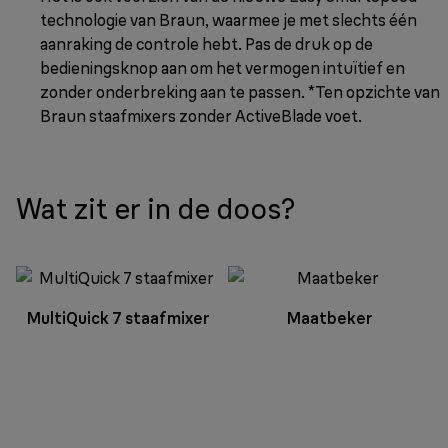
technologie van Braun, waarmee je met slechts één
aanraking de controle hebt. Pas de druk op de
bedieningsknop aan om het vermogen intuïtief en
zonder onderbreking aan te passen. *Ten opzichte van
Braun staafmixers zonder ActiveBlade voet.
Wat zit er in de doos?
MultiQuick 7 staafmixer
Maatbeker