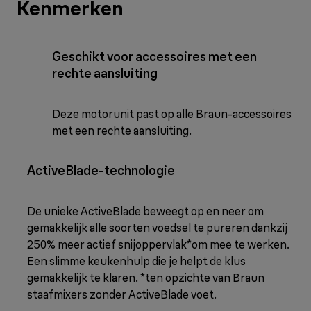
Kenmerken
Geschikt voor accessoires met een
rechte aansluiting
Deze motorunit past op alle Braun-accessoires
met een rechte aansluiting.
ActiveBlade-technologie
De unieke ActiveBlade beweegt op en neer om
gemakkelijk alle soorten voedsel te pureren dankzij
250% meer actief snijoppervlak*om mee te werken.
Een slimme keukenhulp die je helpt de klus
gemakkelijk te klaren. *ten opzichte van Braun
staafmixers zonder ActiveBlade voet.