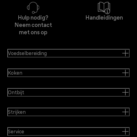
Hulp nodig?
Handleidingen
Neem contact
met ons op
Voedselbereiding
Koken
Ontbijt
Strijken
Service