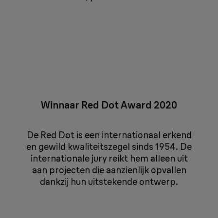
Winnaar Red Dot Award 2020
De Red Dot is een internationaal erkend
en gewild kwaliteitszegel sinds 1954. De
internationale jury reikt hem alleen uit
aan projecten die aanzienlijk opvallen
dankzij hun uitstekende ontwerp.