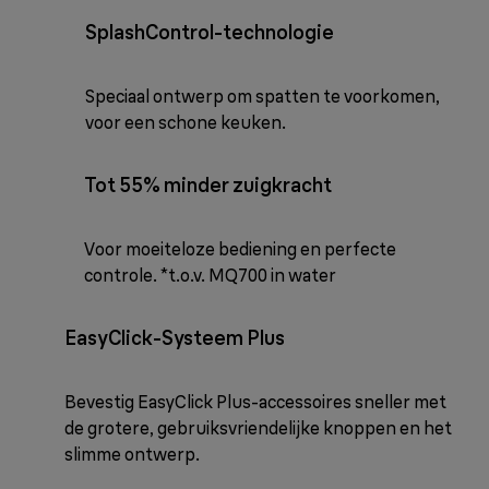
SplashControl-technologie
Speciaal ontwerp om spatten te voorkomen,
voor een schone keuken.
Tot 55% minder zuigkracht
Voor moeiteloze bediening en perfecte
controle. *t.o.v. MQ700 in water
EasyClick-Systeem Plus
Bevestig EasyClick Plus-accessoires sneller met
de grotere, gebruiksvriendelijke knoppen en het
slimme ontwerp.