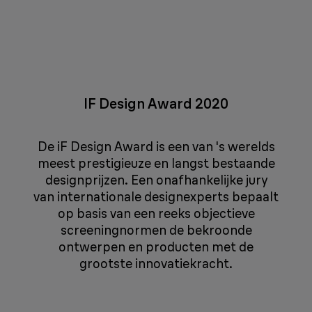
IF Design Award 2020
De iF Design Award is een van 's werelds
meest prestigieuze en langst bestaande
designprijzen. Een onafhankelijke jury
van internationale designexperts bepaalt
op basis van een reeks objectieve
screeningnormen de bekroonde
ontwerpen en producten met de
grootste innovatiekracht.