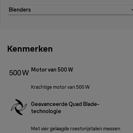
Blenders
Kenmerken
Motor van 500 W
Krachtige motor van 500 W
Geavanceerde Quad Blade-
technologie
Met vier gelaagde roestvrijstalen messen