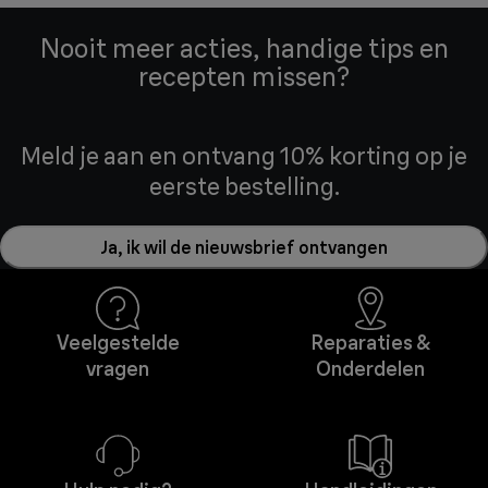
Nooit meer acties, handige tips en
recepten missen?
Meld je aan en ontvang 10% korting op je
eerste bestelling.
Ja, ik wil de nieuwsbrief ontvangen
Veelgestelde
Reparaties &
vragen
Onderdelen