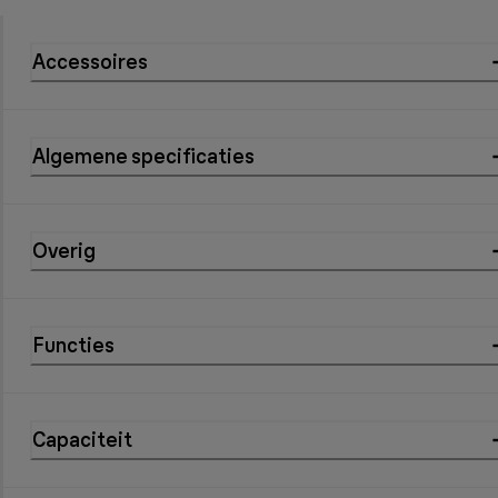
Accessoires
Algemene specificaties
Overig
Functies
Capaciteit