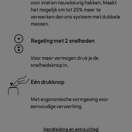
voor snel en nauwkeurig hakken. Maakt
het mogelijk om tot 25% meer te
verwerken dan ons systeem met dubbele
messen.
Regeling met 2 snelheden
Voor meer vermogen druk je de
snelheidsknop in.
Eén drukknop
Met ergonomische vormgeving voor
eenvoudige verwerking.
Handleiding en extra uitleg