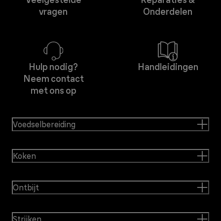
vragen
Onderdelen
Hulp nodig?
Handleidingen
Neem contact
met ons op
Voedselbereiding
Koken
Ontbijt
Strijken