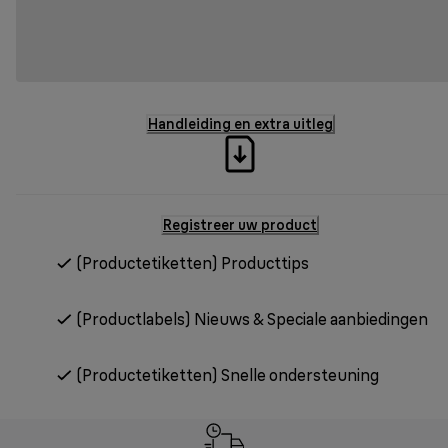
Handleiding en extra uitleg
Registreer uw product
(Productetiketten) Producttips
(Productlabels) Nieuws & Speciale aanbiedingen
(Productetiketten) Snelle ondersteuning