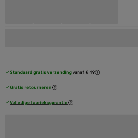
Standaard gratis verzending
vanaf € 49
Gratis retourneren
Volledige fabrieksgarantie