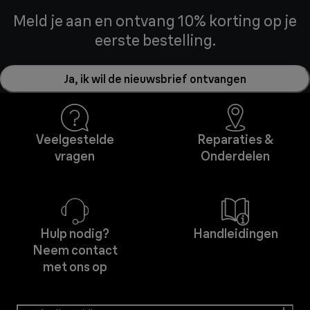
Meld je aan en ontvang 10% korting op je
eerste bestelling.
Ja, ik wil de nieuwsbrief ontvangen
Veelgestelde
Reparaties &
vragen
Onderdelen
Hulp nodig?
Handleidingen
Neem contact
met ons op