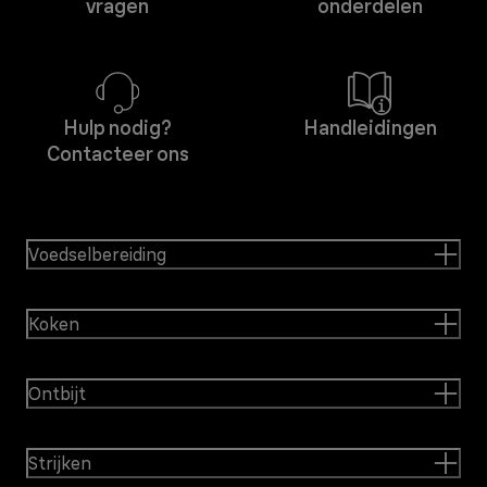
vragen
onderdelen
Hulp nodig?
Handleidingen
Contacteer ons
Voedselbereiding
Koken
Ontbijt
Strijken