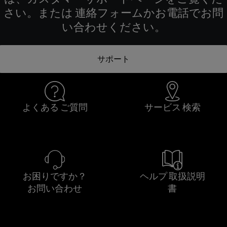
さい。または 連絡フォームかお電話でお問
い合わせください。
サポート
よくある ご質問
サービス 検索
お困りですか？
ヘルプ 取扱説明
お問い合わせ
書