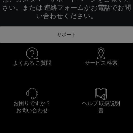
さい。または 連絡フォームかお電話でお問
い合わせください。
サポート
よくある ご質問
サービス 検索
お困りですか？
ヘルプ 取扱説明
お問い合わせ
書