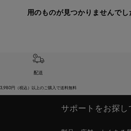
用のものが見つかりませんでしたS
配送
3,980円（税込）以上のご購入で送料無料
サポートをお探し