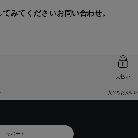
索してみてください
お問い合わせ
。
支払い
い
安全なお支払い
サポート