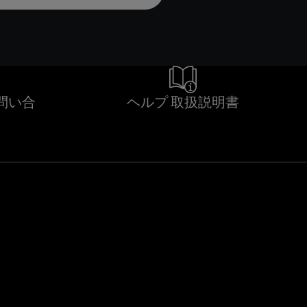
問い合
ヘルプ 取扱説明書