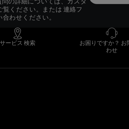
質問の詳細については、カスタ
ご覧ください。または 連絡フ
い合わせください。
サービス 検索
お困りですか？ お
わせ