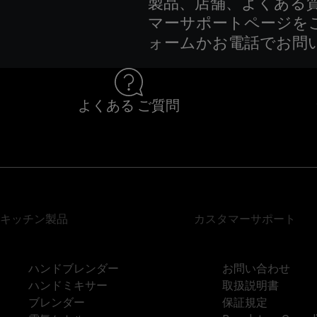
製品、店舗、よくある
マーサポートページを
ォームかお電話でお問
よくある ご質問
キッチン製品
カスタマーサポート
ハンドブレンダー
お問い合わせ
ハンドミキサー
取扱説明書
ブレンダー
保証規定