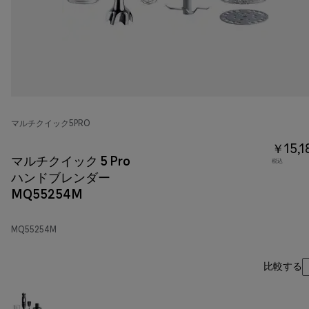
マルチクイック5PRO
￥15,1
マルチクイック 5 Pro
税込
ハンドブレンダー
MQ55254M
MQ55254M
比較する