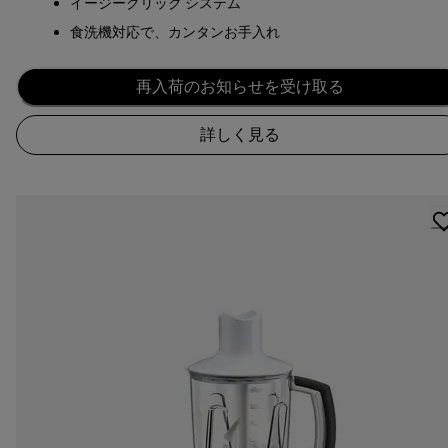
イージークリック システム
食洗機対応で、カンタンお手入れ
再入荷のお知らせを受け取る
詳しく見る