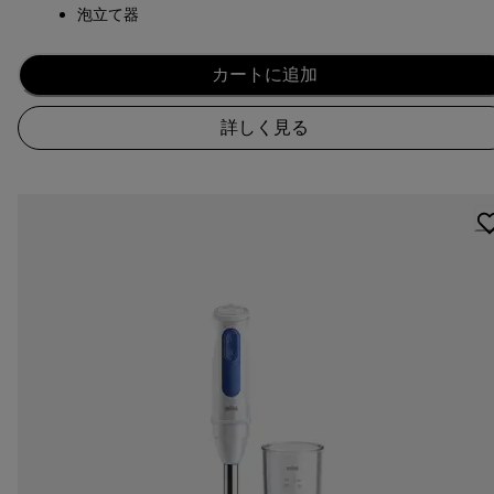
泡立て器
カートに追加
詳しく見る