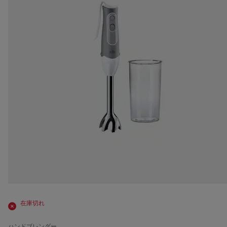
在庫切れ
ハンドブレンダー