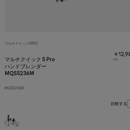
マルチクイック5PRO
￥12,9
マルチクイック 5 Pro
税込
ハンドブレンダー
MQ55236M
MQ55236M
比較する