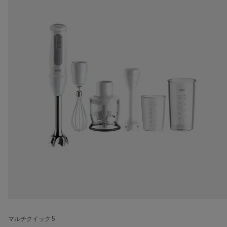
マルチクイック 5