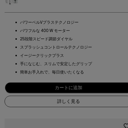
パワーベルVプラステクノロジー
パワフルな 400 W モーター
25段階スピード調節ダイヤル
スプラッシュコントロールテクノロジー
イージークリックプラス
手になじむ、スリムで安定したグリップ
簡単お手入れで、毎日使いたくなる
カートに追加
詳しく見る