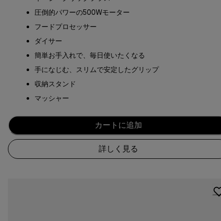
圧倒的パワーの500Wモーター
フードプロセッサー
ダイサー
簡単お手入れで、毎日使いたくなる
手になじむ、スリムで安定したグリップ
収納スタンド
マッシャー
カートに追加
詳しく見る