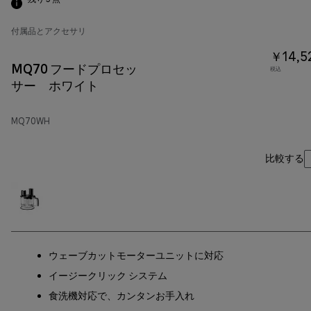
付属品とアクセサリ
￥14,5
MQ70 フードプロセッ
税込
サー ホワイト
MQ70WH
比較する
ウェーブカットモーターユニットに対応
イージークリック システム
食洗機対応で、カンタンお手入れ