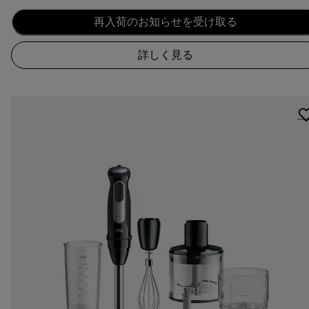
再入荷のお知らせを受け取る
詳しく見る