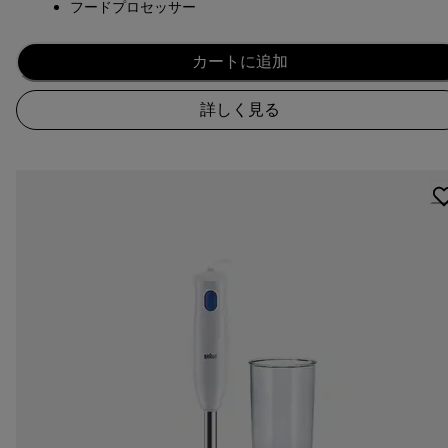
フードプロセッサー
カートに追加
詳しく見る