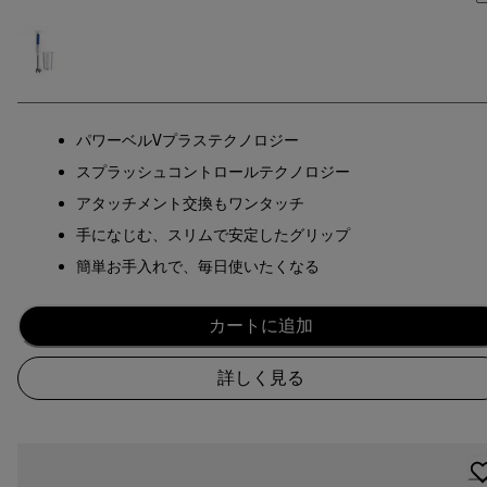
パワーベルVプラステクノロジー
スプラッシュコントロールテクノロジー
アタッチメント交換もワンタッチ
手になじむ、スリムで安定したグリップ
簡単お手入れで、毎日使いたくなる
カートに追加
詳しく見る