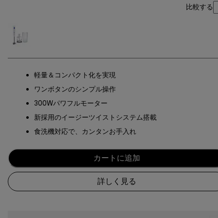
比較する
軽量＆コンパクト化を実現
ワンボタンのシンプル操作
300Wパワフルモーター
新採用のイージーツイストシステム搭載
食洗機対応で、カンタンお手入れ
カートに追加
詳しく見る