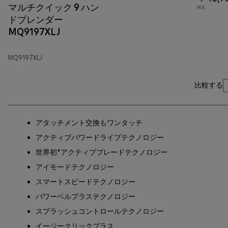
マルチクイック 9 ハン
税込
ドブレンダー
MQ9197XLJ
MQ9197XLJ
比較する
アタッチメント交換もワンタッチ
アクティブパワードライブテクノロジー
世界初*アクティブブレードテクノロジー
アイモードテクノロジー
スマートスピードテクノロジー
パワーベルプラステクノロジー
スプラッシュコントロールテクノロジー
イージークリックプラス