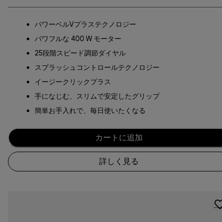
パワーベルVプラステクノロジー
パワフルな 400 W モーター
25段階スピード調節ダイヤル
スプラッシュコントロールテクノロジー
イージークリックプラス
手になじむ、スリムで安定したグリップ
簡単お手入れで、毎日使いたくなる
カートに追加
詳しく見る