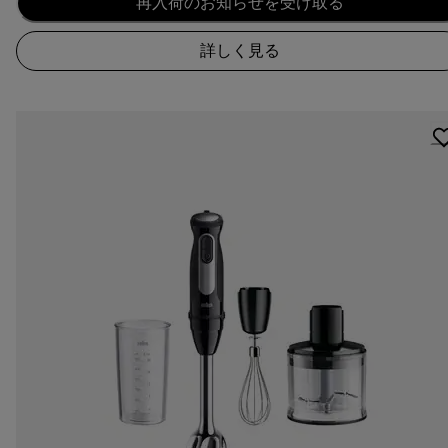
再入荷のお知らせを受け取る
詳しく見る