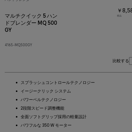
￥8,5
マルチクイック 5 ハン
税込
ドブレンダー MQ 500
GY
4165-MQ500GY
比較する
スプラッシュコントロールテクノロジー
イージークリック システム
パワーベルテクノロジー
2段階スピード調整機能
全面ソフトグリップ採用の軽量設計
パワフルな 350 W モーター