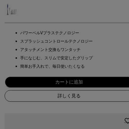
パワーベルVプラステクノロジー
スプラッシュコントロールテクノロジー
アタッチメント交換もワンタッチ
手になじむ、スリムで安定したグリップ
簡単お手入れで、毎日使いたくなる
カートに追加
詳しく見る