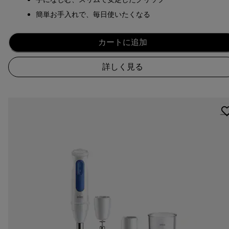
簡単お手入れで、毎日使いたくなる
カートに追加
詳しく見る