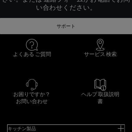
い合わせください。
サポート
よくある ご質問
サービス 検索
お困りですか？
ヘルプ 取扱説明
お問い合わせ
書
キッチン製品