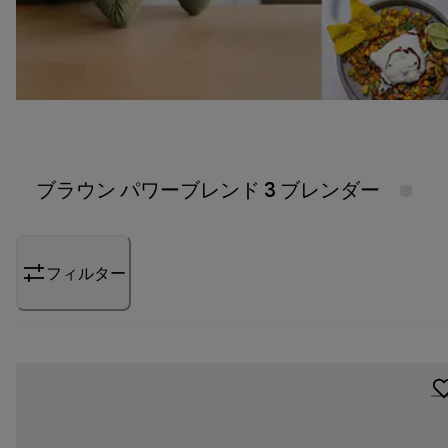
ブラウン パワーブレンド 3 ブレンダー
フィルター