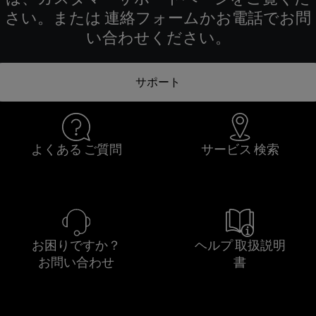
さい。または 連絡フォームかお電話でお問
い合わせください。
サポート
よくある ご質問
サービス 検索
お困りですか？
ヘルプ 取扱説明
お問い合わせ
書