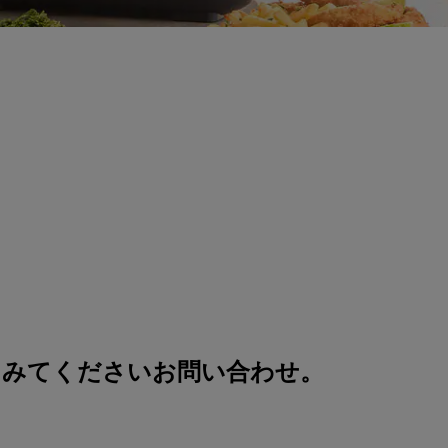
てみてください
お問い合わせ
。