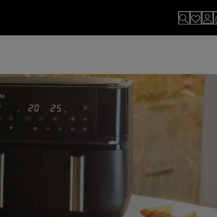
まざまな特典をお楽しみください。