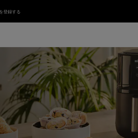
を登録する
製品を登録する
製品を登録して、さ
製品を登録する