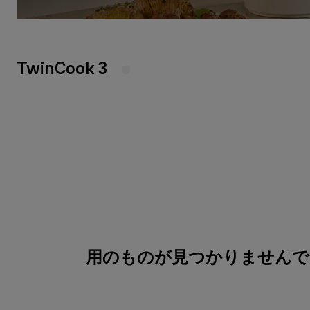
TwinCook 3
用のものが見つかりませんでし