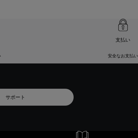
支払い
い
安全なお支払い
サポート