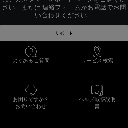
さい。または 連絡フォームかお電話でお問
い合わせください。
サポート
よくある ご質問
サービス 検索
お困りですか？
ヘルプ 取扱説明
お問い合わせ
書