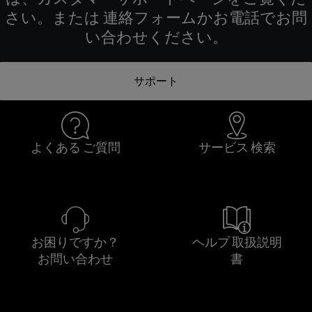
さい。または 連絡フォームかお電話でお問
い合わせください。
サポート
よくある ご質問
サービス 検索
お困りですか？
ヘルプ 取扱説明
お問い合わせ
書