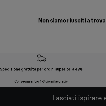
Non siamo riusciti a trov
Spedizione gratuita per ordini superiori a 49€
Consegna entro 1-3 giorni lavorativi
Lasciati ispirare 