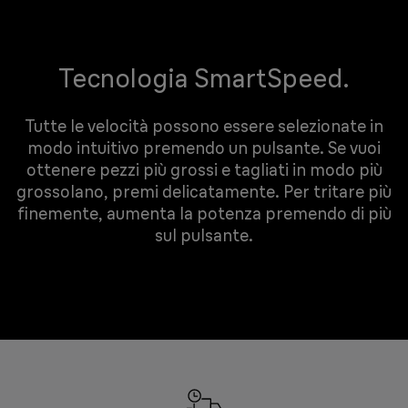
Tecnologia SmartSpeed.
Tutte le velocità possono essere selezionate in
modo intuitivo premendo un pulsante. Se vuoi
ottenere pezzi più grossi e tagliati in modo più
grossolano, premi delicatamente. Per tritare più
finemente, aumenta la potenza premendo di più
sul pulsante.