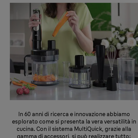
In 60 anni di ricerca e innovazione abbiamo
esplorato come si presenta la vera versatilità in
cucina. Con il sistema MultiQuick, grazie alla
gamma di accessori, si può realizzare tutto: