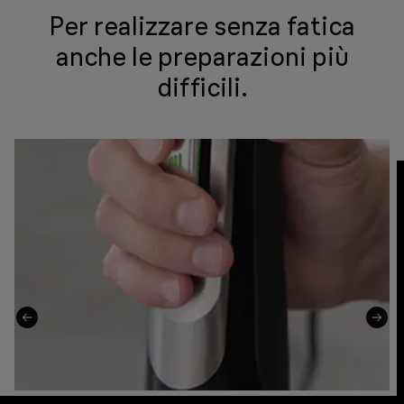
Per realizzare senza fatica
anche le preparazioni più
difficili.