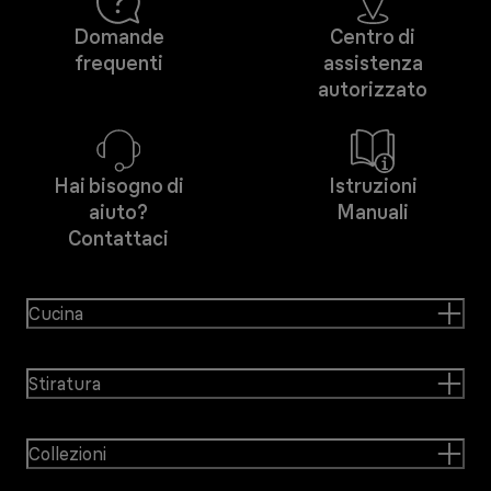
Domande
Centro di
frequenti
assistenza
autorizzato
Hai bisogno di
Istruzioni
aiuto?
Manuali
Contattaci
Cucina
Stiratura
Collezioni