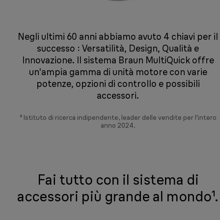
Negli ultimi 60 anni abbiamo avuto 4 chiavi per il
successo : Versatilità, Design, Qualità e
Innovazione. Il sistema Braun MultiQuick offre
un'ampia gamma di unità motore con varie
potenze, opzioni di controllo e possibili
accessori.
⁴ Istituto di ricerca indipendente, leader delle vendite per l'intero
anno 2024.
Fai tutto con il sistema di
accessori più grande al mondo¹.