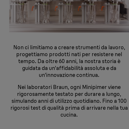
Non ci limitiamo a creare strumenti da lavoro,
progettiamo prodotti nati per resistere nel
tempo. Da oltre 60 anni, la nostra storia è
guidata da un'affidabilità assoluta e da
un'innovazione continua.
Nei laboratori Braun, ogni Minipimer viene
rigorosamente testato per durare a lungo,
simulando anni di utilizzo quotidiano. Fino a 100
rigorosi test di qualità prima di arrivare nella tua
cucina.