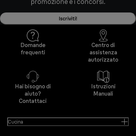
promozione e i concorsi.
Iscriviti!
Domande
Centro di
frequenti
assistenza
autorizzato
Hai bisogno di
Istruzioni
aiuto?
Manuali
Contattaci
Cucina