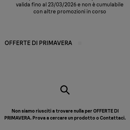
valida fino al 23/03/2026 e non è cumulabile
con altre promozioni in corso
OFFERTE DI PRIMAVERA
Non siamo riusciti a trovare nulla per OFFERTE DI
PRIMAVERA. Prova a cercare un prodotto o
Contattaci
.