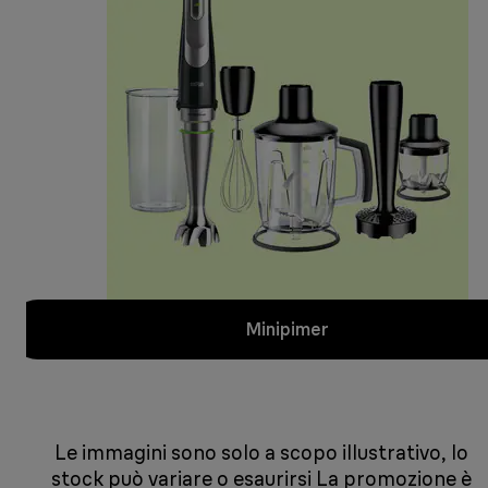
Minipimer
Le immagini sono solo a scopo illustrativo, lo
stock può variare o esaurirsi La promozione è