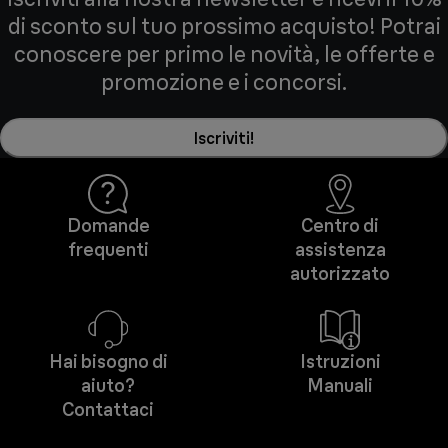
di sconto sul tuo prossimo acquisto! Potrai
conoscere per primo le novità, le offerte e
promozione e i concorsi.
Iscriviti!
Domande
Centro di
frequenti
assistenza
autorizzato
Hai bisogno di
Istruzioni
aiuto?
Manuali
Contattaci