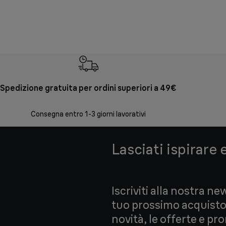
Spedizione gratuita per ordini superiori a 49€
Consegna entro 1-3 giorni lavorativi
Lasciati ispirare 
Iscriviti alla nostra ne
tuo prossimo acquisto!
novità, le offerte e pr