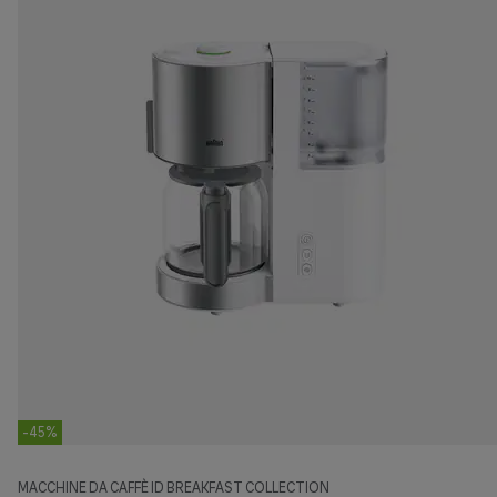
-45%
MACCHINE DA CAFFÈ ID BREAKFAST COLLECTION