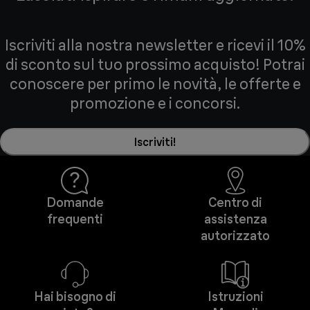
Iscriviti alla nostra newsletter e ricevi il 10%
di sconto sul tuo prossimo acquisto! Potrai
conoscere per primo le novità, le offerte e
promozione e i concorsi.
Iscriviti!
Domande
Centro di
frequenti
assistenza
autorizzato
Hai bisogno di
Istruzioni