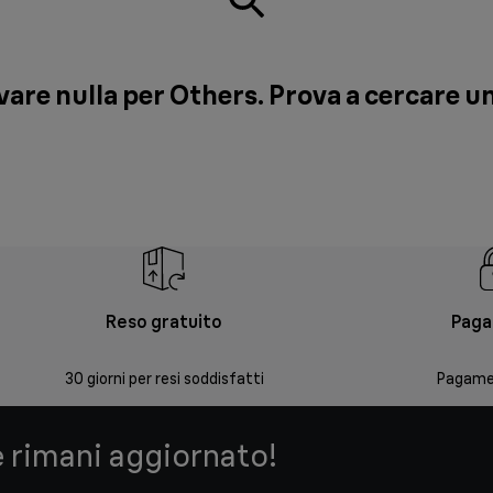
ovare nulla per Others. Prova a cercare 
Reso gratuito
Paga
30 giorni per resi soddisfatti
Pagamen
e rimani aggiornato!