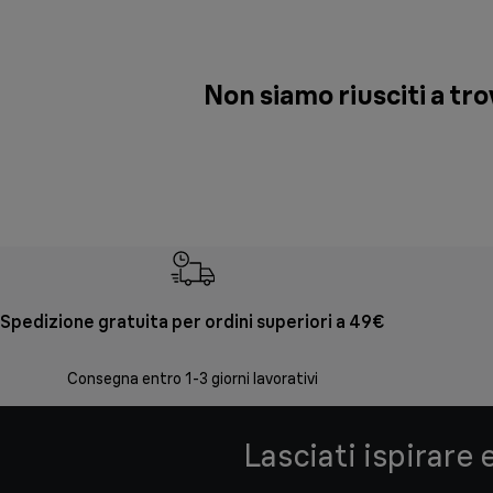
Non siamo riusciti a tr
Spedizione gratuita per ordini superiori a 49€
Consegna entro 1-3 giorni lavorativi
Lasciati ispirare 