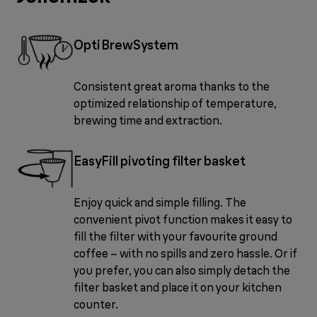
OptiBrewSystem
Consistent great aroma thanks to the
optimized relationship of temperature,
brewing time and extraction.
EasyFill pivoting filter basket
Enjoy quick and simple filling. The
convenient pivot function makes it easy to
fill the filter with your favourite ground
coffee – with no spills and zero hassle. Or if
you prefer, you can also simply detach the
filter basket and place it on your kitchen
counter.