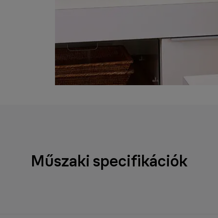
Műszaki specifikációk