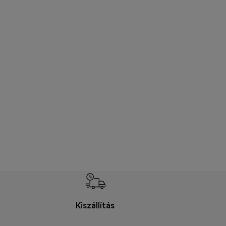
Kiszállítás