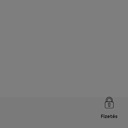
Fizetés