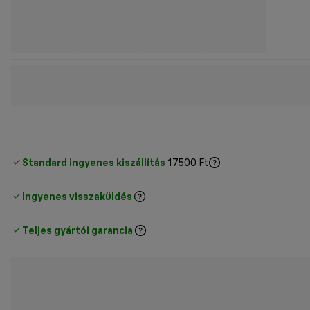
Standard ingyenes kiszállítás
17500 Ft
Ingyenes visszaküldés
Teljes gyártói garancia