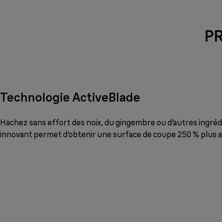
P
Technologie ActiveBlade
Hachez sans effort des noix, du gingembre ou d’autres ingrédi
innovant permet d’obtenir une surface de coupe 250 % plus a