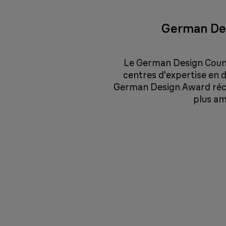
German De
Le German Design Counci
centres d'expertise en 
German Design Award réc
plus am