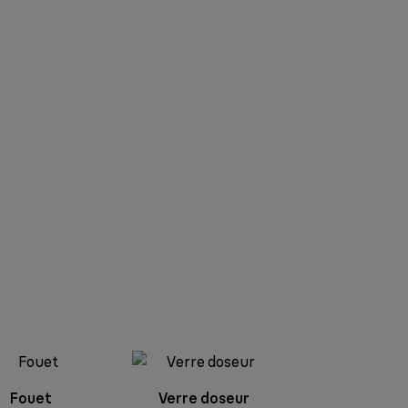
Fouet
Verre doseur