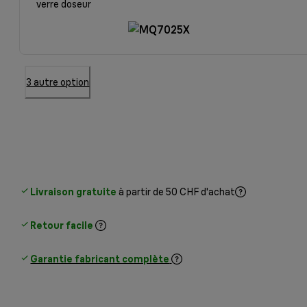
verre doseur
3 autre option
Livraison gratuite
à partir de 50 CHF d'achat
Retour facile
Garantie fabricant complète