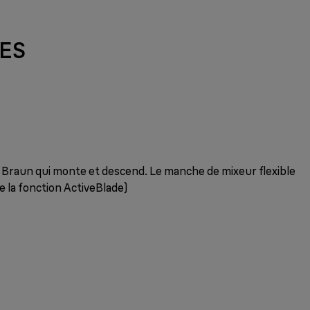
ES
de Braun qui monte et descend. Le manche de mixeur flexible
 la fonction ActiveBlade)