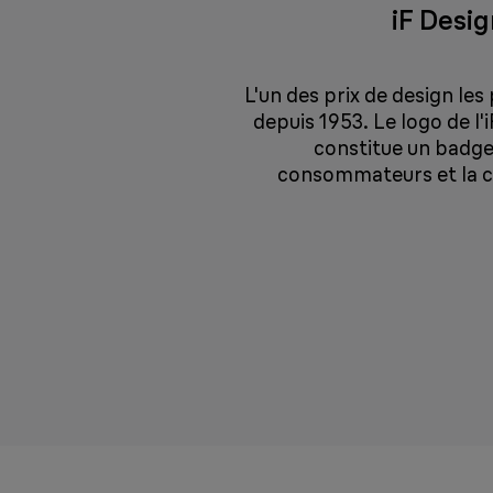
iF Desi
L'un des prix de design les
depuis 1953. Le logo de l'
constitue un badge 
consommateurs et la 