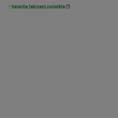
Garantie fabricant complète