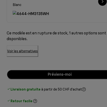
Blanc
Ce modèle est en rupture de stock, 1 autres options sont
disponibles.
Voir les alternatives
Préviens-moi
Livraison gratuite
à partir de 50 CHF d'achat
Retour facile