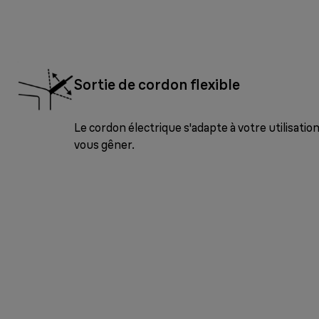
Sortie de cordon flexible
Le cordon électrique s'adapte à votre utilisatio
vous gêner.