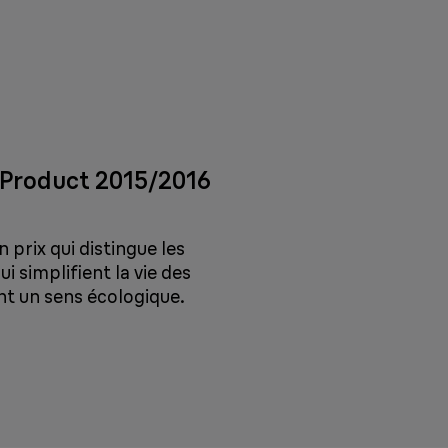
 Product 2015/2016
 prix qui distingue les
ui simplifient la vie des
t un sens écologique.