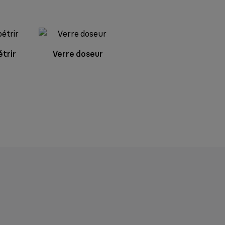
étrir
Verre doseur