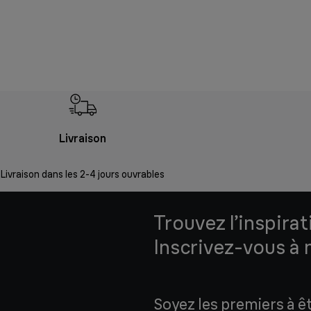
Livraison
Livraison dans les 2-4 jours ouvrables
Trouvez l’inspirat
Inscrivez-vous à 
Soyez les premiers à ê