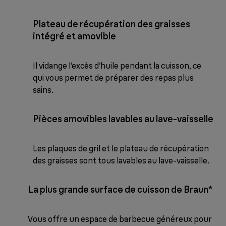
Plateau de récupération des graisses
intégré et amovible
Il vidange l’excès d’huile pendant la cuisson, ce
qui vous permet de préparer des repas plus
sains.
Pièces amovibles lavables au lave-vaisselle
Les plaques de gril et le plateau de récupération
des graisses sont tous lavables au lave-vaisselle.
La plus grande surface de cuisson de Braun*
Vous offre un espace de barbecue généreux pour