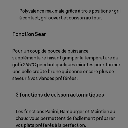
Polyvalence maximale grâce à trois positions : gril
à contact, gril ouvert et cuisson au four.
Fonction Sear
Pour un coup de pouce de puissance
supplémentaire faisant grimper la température du
gril à 265°C pendant quelques minutes pour former
une belle croûte brune qui donne encore plus de
saveur à vos viandes préférées.
3 fonctions de cuisson automatiques
Les fonctions Panini, Hamburger et Maintien au
chaud vous permettent de facilement préparer
vos plats préférés à la perfection.