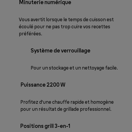
Minuterie numérique
Vous avertit lorsque le temps de cuisson est
écoulé pour ne pas trop cuire vos recettes
préférées.
Système de verrouillage
Pour un stockage et un nettoyage facile.
Puissance 2200 W
Profitez d'une chauffe rapide et homogène
pour un résultat de grillade professionnel.
Positions grill 3-en-1