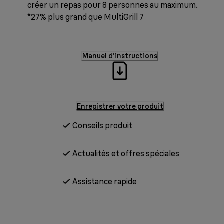
créer un repas pour 8 personnes au maximum.
*27% plus grand que MultiGrill 7
Manuel d’instructions
Enregistrer votre produit
Conseils produit
Actualités et offres spéciales
Assistance rapide