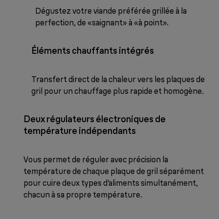
Dégustez votre viande préférée grillée à la
perfection, de «saignant» à «à point».
Éléments chauffants intégrés
Transfert direct de la chaleur vers les plaques de
gril pour un chauffage plus rapide et homogène.
Deux régulateurs électroniques de
température indépendants
Vous permet de réguler avec précision la
température de chaque plaque de gril séparément
pour cuire deux types d’aliments simultanément,
chacun à sa propre température.