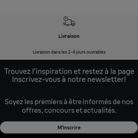
Livraison
R
Livraison dans les 2-4 jours ouvrables
Da
Trouvez l’inspiration et restez à la page
Inscrivez-vous à notre newsletter!
Soyez les premiers à être informés de nos
offres, concours et actualités.
M’inscrire