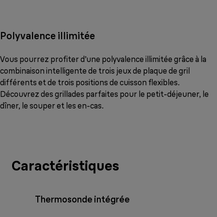
Polyvalence illimitée
Vous pourrez profiter d’une polyvalence illimitée grâce à la
combinaison intelligente de trois jeux de plaque de gril
différents et de trois positions de cuisson flexibles.
Découvrez des grillades parfaites pour le petit-déjeuner, le
dîner, le souper et les en-cas.
Caractéristiques
Thermosonde intégrée