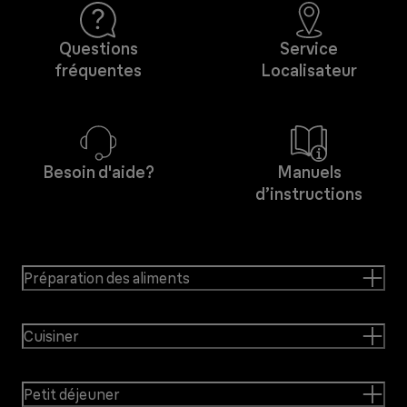
Questions
Service
fréquentes
Localisateur
Besoin d'aide?
Manuels
d’instructions
Préparation des aliments
Cuisiner
Petit déjeuner