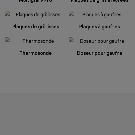
Plaques de gril lisses
Plaques à gaufres
Thermosonde
Doseur pour gaufre