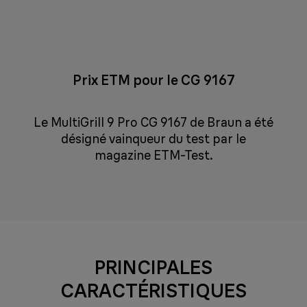
Prix ETM pour le CG 9167
Le MultiGrill 9 Pro CG 9167 de Braun a été
désigné vainqueur du test par le
magazine ETM-Test.
PRINCIPALES
CARACTÉRISTIQUES