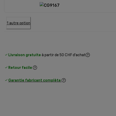
1 autre option
Livraison gratuite
à partir de 50 CHF d'achat
Retour facile
Garantie fabricant complète