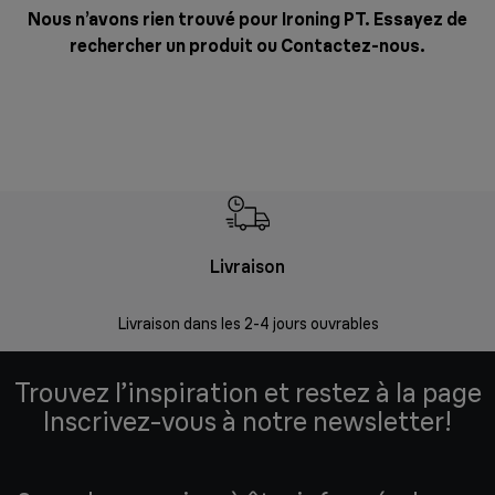
Nous n’avons rien trouvé pour Ironing PT. Essayez de
rechercher un produit ou
Contactez-nous
.
Livraison
R
Livraison dans les 2-4 jours ouvrables
Da
Trouvez l’inspiration et restez à la page
Inscrivez-vous à notre newsletter!