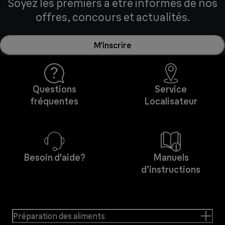
Soyez les premiers à être informés de nos
offres, concours et actualités.
M’inscrire
Questions
Service
fréquentes
Localisateur
Besoin d'aide?
Manuels
d’instructions
Préparation des aliments