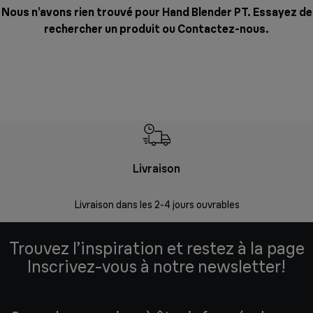
Nous n’avons rien trouvé pour Hand Blender PT. Essayez de
rechercher un produit ou
Contactez-nous
.
Livraison
R
Livraison dans les 2-4 jours ouvrables
Da
Trouvez l’inspiration et restez à la page
Inscrivez-vous à notre newsletter!