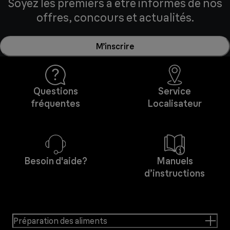
Soyez les premiers à être informés de nos
offres, concours et actualités.
M’inscrire
Questions
Service
fréquentes
Localisateur
Besoin d'aide?
Manuels
d’instructions
Préparation des aliments