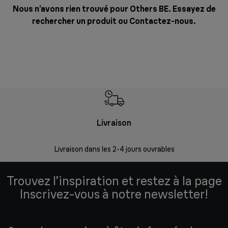
Nous n’avons rien trouvé pour Others BE. Essayez de
rechercher un produit ou
Contactez-nous
.
Livraison
R
Livraison dans les 2-4 jours ouvrables
Da
Trouvez l’inspiration et restez à la page
Inscrivez-vous à notre newsletter!