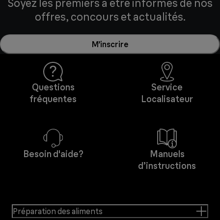
Soyez les premiers à être informés de nos
offres, concours et actualités.
M’inscrire
Questions
Service
fréquentes
Localisateur
Besoin d'aide?
Manuels
d’instructions
Préparation des aliments