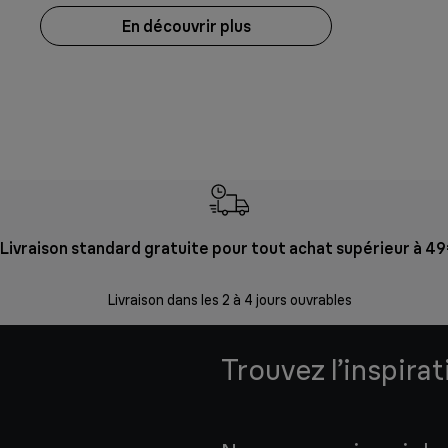
En découvrir plus
Livraison standard gratuite pour tout achat supérieur à 4
Livraison dans les 2 à 4 jours ouvrables
Trouvez l’inspira