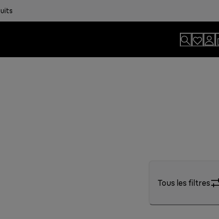
uits
Tous les filtres