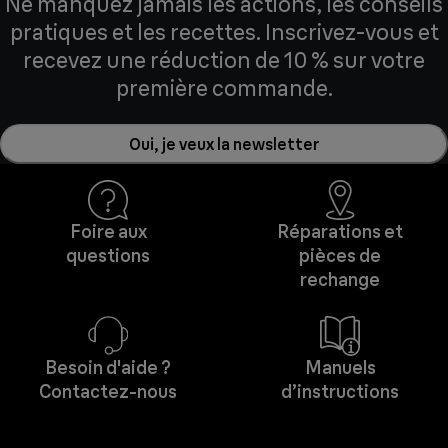
Ne manquez jamais les actions, les conseils
pratiques et les recettes. Inscrivez-vous et
recevez une réduction de 10 % sur votre
première commande.
Oui, je veux la newsletter
Foire aux
Réparations et
questions
pièces de
rechange
Besoin d'aide ?
Manuels
Contactez-nous
d’instructions