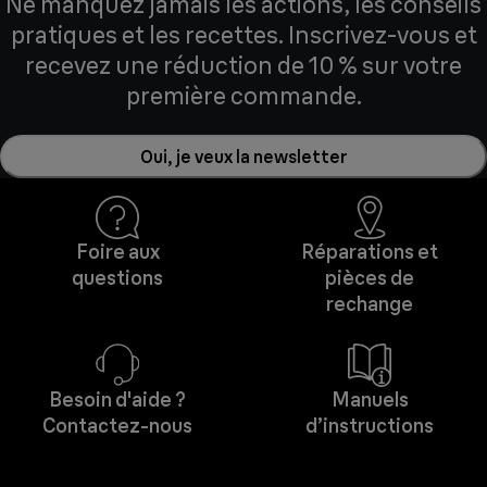
Ne manquez jamais les actions, les conseils
pratiques et les recettes. Inscrivez-vous et
recevez une réduction de 10 % sur votre
première commande.
Oui, je veux la newsletter
Foire aux
Réparations et
questions
pièces de
rechange
Besoin d'aide ?
Manuels
Contactez-nous
d’instructions