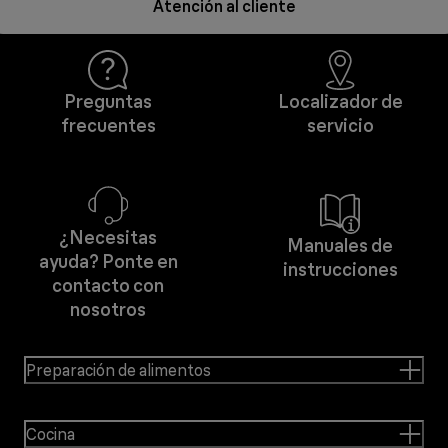
Atención al cliente
Preguntas
Localizador de
frecuentes
servicio
¿Necesitas
Manuales de
ayuda? Ponte en
instrucciones
contacto con
nosotros
Preparación de alimentos
Cocina