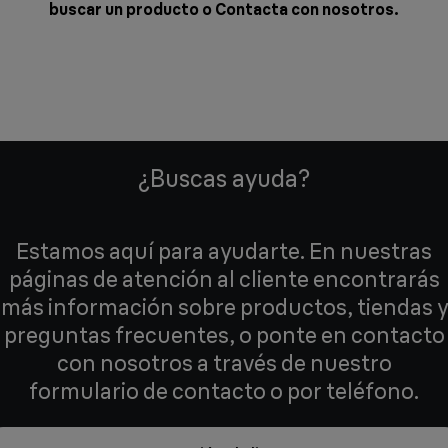
buscar un producto o
Contacta con nosotros
.
¿Buscas ayuda?
Estamos aquí para ayudarte. En nuestras
páginas de atención al cliente encontrarás
más información sobre productos, tiendas y
preguntas frecuentes, o ponte en contacto
con nosotros a través de nuestro
formulario de contacto o por teléfono.