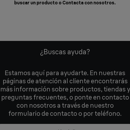
buscar un producto o
Contacta con nosotros
.
¿Buscas ayuda?
Estamos aquí para ayudarte. En nuestras
páginas de atención al cliente encontrarás
más información sobre productos, tiendas y
preguntas frecuentes, o ponte en contacto
con nosotros a través de nuestro
formulario de contacto o por teléfono.