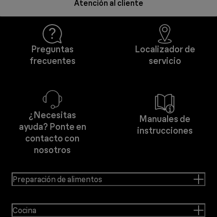
Atención al cliente
Preguntas
Localizador de
frecuentes
servicio
¿Necesitas
Manuales de
ayuda? Ponte en
instrucciones
contacto con
nosotros
Preparación de alimentos
Cocina