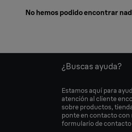
No hemos podido encontrar nada
¿Buscas ayuda?
Estamos aquí para ayud
atención al cliente en
sobre productos, tiend
ponte en contacto con 
formulario de contacto 