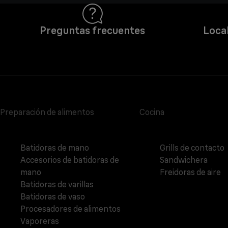
Preguntas frecuentes
Local
Preparación de alimentos
Cocina
Batidoras de mano
Grills de contacto
Accesorios de batidoras de
Sandwichera
mano
Freidoras de aire
Batidoras de varillas
Batidoras de vaso
Procesadores de alimentos
Vaporeras