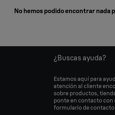
No hemos podido encontrar nada p
¿Buscas ayuda?
Estamos aquí para ayud
atención al cliente en
sobre productos, tiend
ponte en contacto con 
formulario de contacto 