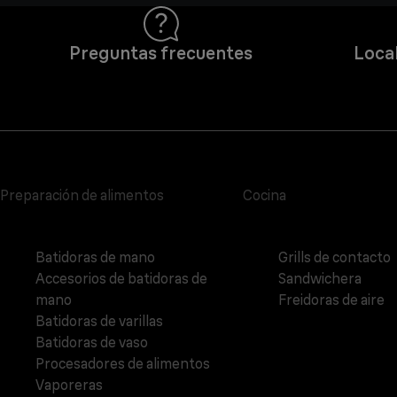
Preguntas frecuentes
Local
Preparación de alimentos
Cocina
Batidoras de mano
Grills de contacto
Accesorios de batidoras de
Sandwichera
mano
Freidoras de aire
Batidoras de varillas
Batidoras de vaso
Procesadores de alimentos
Vaporeras