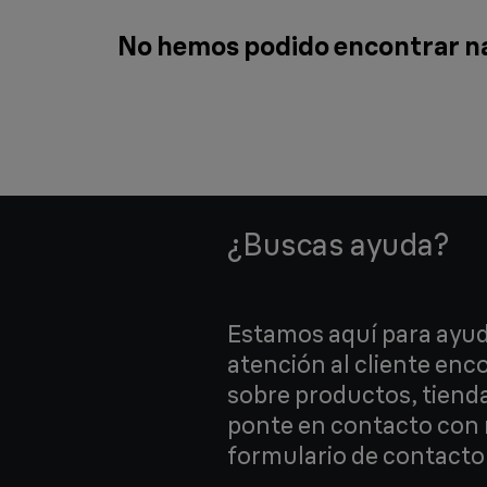
No hemos podido encontrar na
¿Buscas ayuda?
Estamos aquí para ayud
atención al cliente en
sobre productos, tiend
ponte en contacto con 
formulario de contacto 