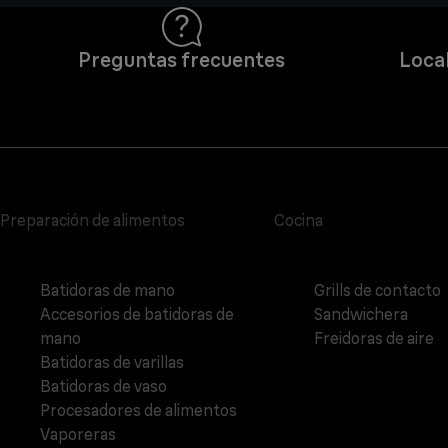
Preguntas frecuentes
Local
Preparación de alimentos
Cocina
Batidoras de mano
Grills de contacto
Accesorios de batidoras de
Sandwichera
mano
Freidoras de aire
Batidoras de varillas
Batidoras de vaso
Procesadores de alimentos
Vaporeras