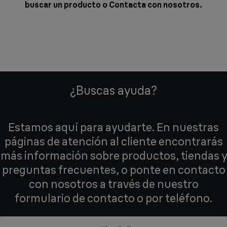
buscar un producto o
Contacta con nosotros
.
¿Buscas ayuda?
Estamos aquí para ayudarte. En nuestras
páginas de atención al cliente encontrarás
más información sobre productos, tiendas y
preguntas frecuentes, o ponte en contacto
con nosotros a través de nuestro
formulario de contacto o por teléfono.