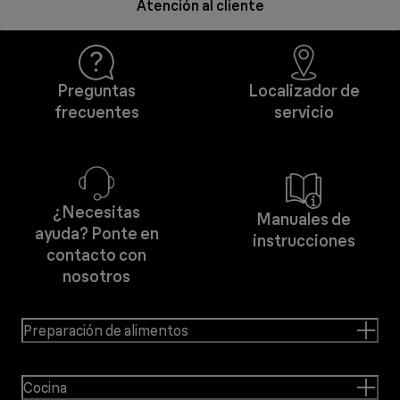
Atención al cliente
Preguntas
Localizador de
frecuentes
servicio
¿Necesitas
Manuales de
ayuda? Ponte en
instrucciones
contacto con
nosotros
Preparación de alimentos
Cocina