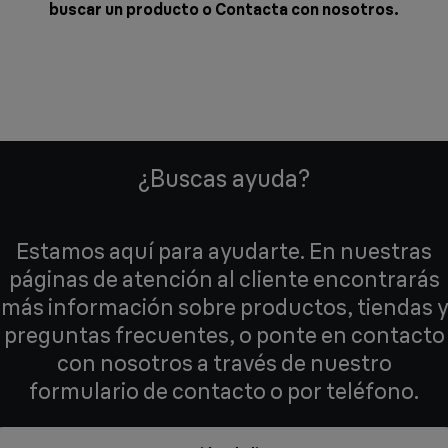
buscar un producto o
Contacta con nosotros
.
¿Buscas ayuda?
Estamos aquí para ayudarte. En nuestras
páginas de atención al cliente encontrarás
más información sobre productos, tiendas y
preguntas frecuentes, o ponte en contacto
con nosotros a través de nuestro
formulario de contacto o por teléfono.