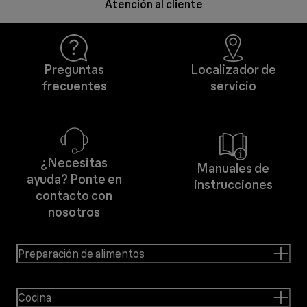
Atención al cliente
Preguntas
Localizador de
frecuentes
servicio
¿Necesitas
Manuales de
ayuda? Ponte en
instrucciones
contacto con
nosotros
Preparación de alimentos
Cocina