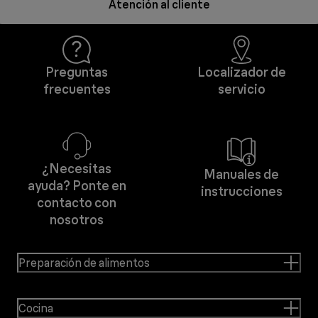
Atención al cliente
Preguntas
Localizador de
frecuentes
servicio
¿Necesitas
Manuales de
ayuda? Ponte en
instrucciones
contacto con
nosotros
Preparación de alimentos
Cocina