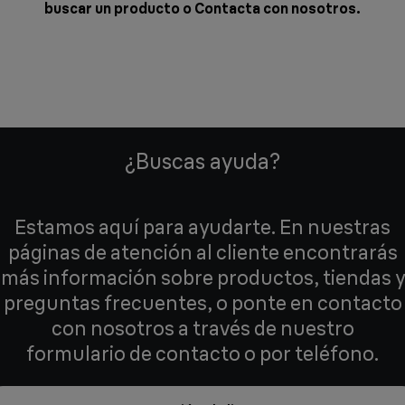
buscar un producto o
Contacta con nosotros
.
¿Buscas ayuda?
Estamos aquí para ayudarte. En nuestras
páginas de atención al cliente encontrarás
más información sobre productos, tiendas y
preguntas frecuentes, o ponte en contacto
con nosotros a través de nuestro
formulario de contacto o por teléfono.