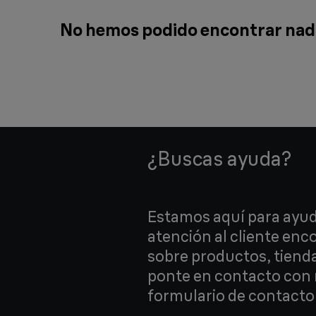
No hemos podido encontrar nada
¿Buscas ayuda?
Estamos aquí para ayud
atención al cliente en
sobre productos, tiend
ponte en contacto con 
formulario de contacto 