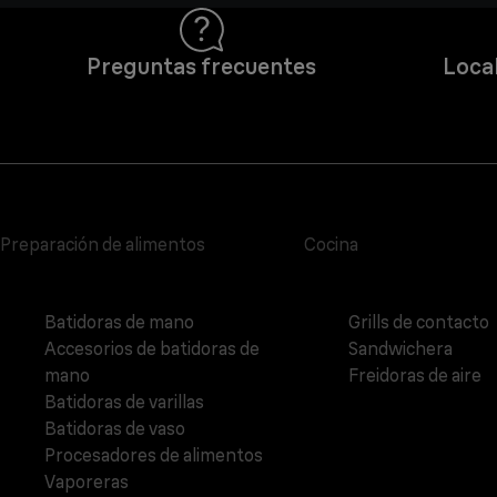
Preguntas frecuentes
Local
Preparación de alimentos
Cocina
Batidoras de mano
Grills de contacto
Accesorios de batidoras de
Sandwichera
mano
Freidoras de aire
Batidoras de varillas
Batidoras de vaso
Procesadores de alimentos
Vaporeras