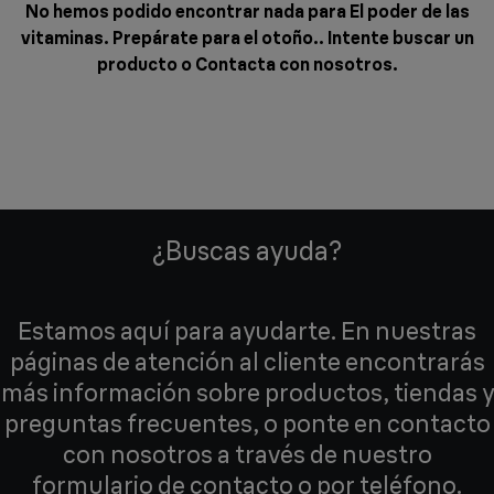
No hemos podido encontrar nada para El poder de las
vitaminas. Prepárate para el otoño.. Intente buscar un
producto o
Contacta con nosotros
.
¿Buscas ayuda?
Estamos aquí para ayudarte. En nuestras
páginas de atención al cliente encontrarás
más información sobre productos, tiendas y
preguntas frecuentes, o ponte en contacto
con nosotros a través de nuestro
formulario de contacto o por teléfono.