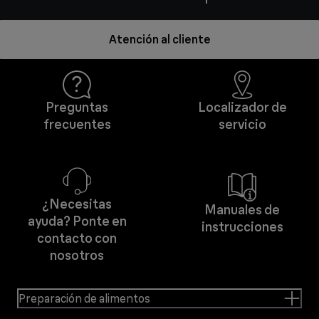
Atención al cliente
Preguntas
Localizador de
frecuentes
servicio
¿Necesitas
Manuales de
ayuda? Ponte en
instrucciones
contacto con
nosotros
Preparación de alimentos