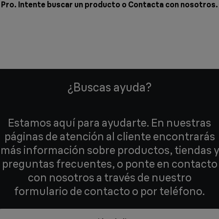
Pro. Intente buscar un producto o
Contacta con nosotros
.
¿Buscas ayuda?
Estamos aquí para ayudarte. En nuestras
páginas de atención al cliente encontrarás
más información sobre productos, tiendas y
preguntas frecuentes, o ponte en contacto
con nosotros a través de nuestro
formulario de contacto o por teléfono.