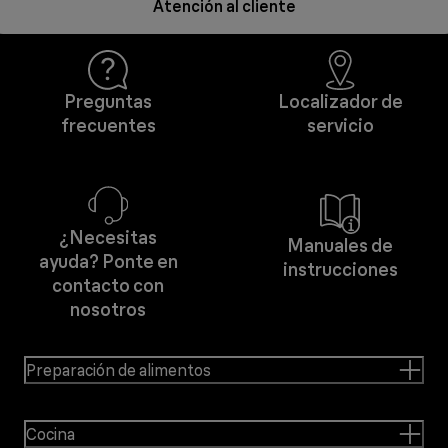
Atención al cliente
Preguntas
Localizador de
frecuentes
servicio
¿Necesitas
Manuales de
ayuda? Ponte en
instrucciones
contacto con
nosotros
Preparación de alimentos
Cocina