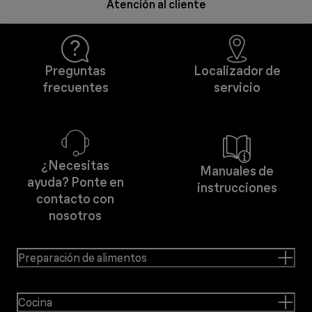
Atención al cliente
Preguntas
Localizador de
frecuentes
servicio
¿Necesitas
Manuales de
ayuda? Ponte en
instrucciones
contacto con
nosotros
Preparación de alimentos
Cocina