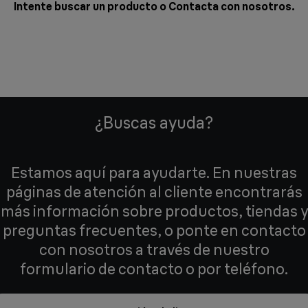
Intente buscar un producto o
Contacta con nosotros
.
¿Buscas ayuda?
Estamos aquí para ayudarte. En nuestras
páginas de atención al cliente encontrarás
más información sobre productos, tiendas y
preguntas frecuentes, o ponte en contacto
con nosotros a través de nuestro
formulario de contacto o por teléfono.